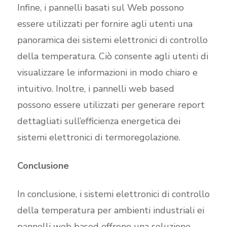
Infine, i pannelli basati sul Web possono
essere utilizzati per fornire agli utenti una
panoramica dei sistemi elettronici di controllo
della temperatura. Ciò consente agli utenti di
visualizzare le informazioni in modo chiaro e
intuitivo. Inoltre, i pannelli web based
possono essere utilizzati per generare report
dettagliati sull’efficienza energetica dei
sistemi elettronici di termoregolazione.
Conclusione
In conclusione, i sistemi elettronici di controllo
della temperatura per ambienti industriali ei
pannelli web based offrono una soluzione