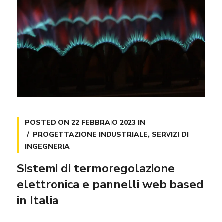
POSTED ON
22 FEBBRAIO 2023
IN
PROGETTAZIONE INDUSTRIALE
,
SERVIZI DI
INGEGNERIA
Sistemi di termoregolazione
elettronica e pannelli web based
in Italia