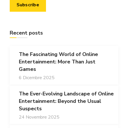
Recent posts
The Fascinating World of Online
Entertainment: More Than Just
Games
6 Dicembre 2025
The Ever-Evolving Landscape of Online
Entertainment: Beyond the Usual
Suspects
24 Novembre 2025