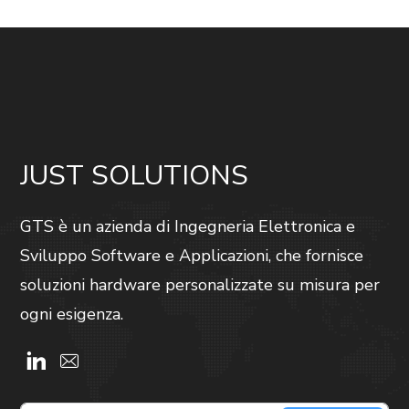
JUST SOLUTIONS
GTS è un azienda di Ingegneria Elettronica e
Sviluppo Software e Applicazioni, che fornisce
soluzioni hardware personalizzate su misura per
ogni esigenza.