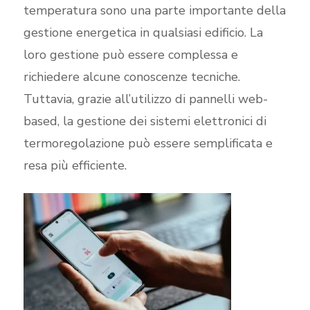
temperatura sono una parte importante della
gestione energetica in qualsiasi edificio. La
loro gestione può essere complessa e
richiedere alcune conoscenze tecniche.
Tuttavia, grazie all’utilizzo di pannelli web-
based, la gestione dei sistemi elettronici di
termoregolazione può essere semplificata e
resa più efficiente.