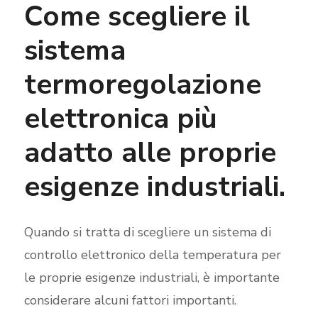
Come scegliere il
sistema
termoregolazione
elettronica più
adatto alle proprie
esigenze industriali.
Quando si tratta di scegliere un sistema di
controllo elettronico della temperatura per
le proprie esigenze industriali, è importante
considerare alcuni fattori importanti.