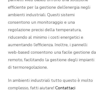
efficiente per la gestione dell’energia negli
ambienti industriali. Questi sistemi
consentono un monitoraggio e una
regolazione precisi della temperatura,
riducendo al minimo i costi energetici e
aumentando l’efficienza. Inoltre, i pannelli
web-based consentono una facile gestione da
remoto, facilitando la gestione degli impianti
di termoregolazione.
In ambienti industriali tutto questo è molto
complesso, fatti aiutare!
Contattaci