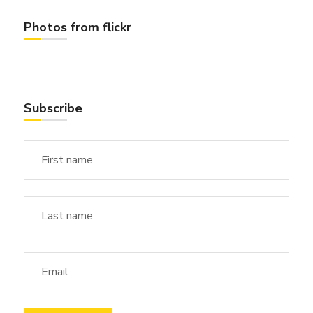
Photos from flickr
Subscribe