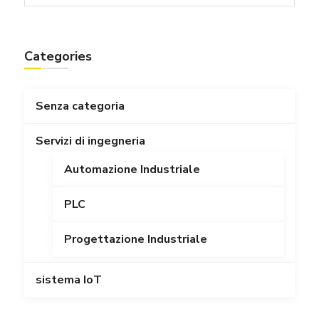
Categories
Senza categoria
Servizi di ingegneria
Automazione Industriale
PLC
Progettazione Industriale
sistema IoT