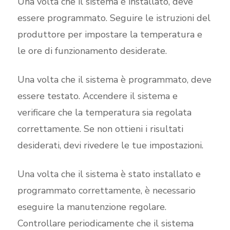
Una volta che il sistema è installato, deve
essere programmato. Seguire le istruzioni del
produttore per impostare la temperatura e
le ore di funzionamento desiderate.
Una volta che il sistema è programmato, deve
essere testato. Accendere il sistema e
verificare che la temperatura sia regolata
correttamente. Se non ottieni i risultati
desiderati, devi rivedere le tue impostazioni.
Una volta che il sistema è stato installato e
programmato correttamente, è necessario
eseguire la manutenzione regolare.
Controllare periodicamente che il sistema