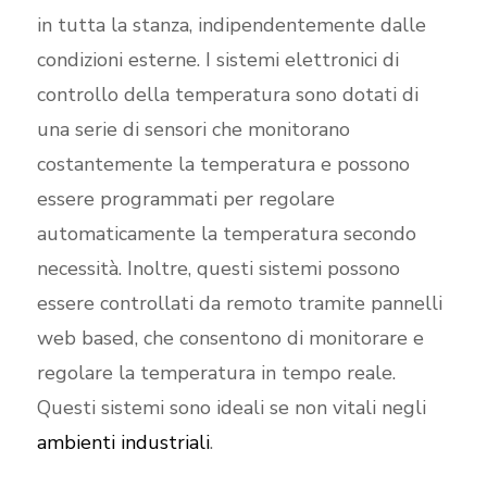
in tutta la stanza, indipendentemente dalle
condizioni esterne. I sistemi elettronici di
controllo della temperatura sono dotati di
una serie di sensori che monitorano
costantemente la temperatura e possono
essere programmati per regolare
automaticamente la temperatura secondo
necessità. Inoltre, questi sistemi possono
essere controllati da remoto tramite pannelli
web based, che consentono di monitorare e
regolare la temperatura in tempo reale.
Questi sistemi sono ideali se non vitali negli
ambienti industriali
.