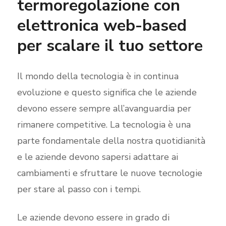
termoregolazione con
elettronica web-based
per scalare il tuo settore
Il mondo della tecnologia è in continua
evoluzione e questo significa che le aziende
devono essere sempre all’avanguardia per
rimanere competitive. La tecnologia è una
parte fondamentale della nostra quotidianità
e le aziende devono sapersi adattare ai
cambiamenti e sfruttare le nuove tecnologie
per stare al passo con i tempi.
Le aziende devono essere in grado di