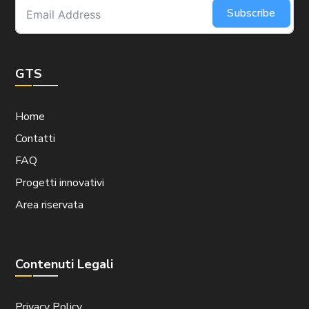
Subscribe
GTS
Home
Contatti
FAQ
Progetti innovativi
Area riservata
Contenuti Legali
Privacy Policy