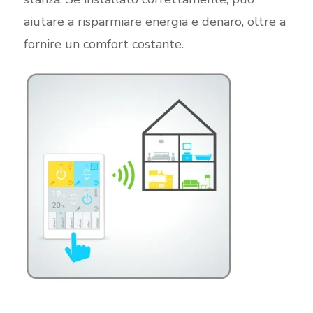
aiutare a risparmiare energia e denaro, oltre a
fornire un comfort costante.