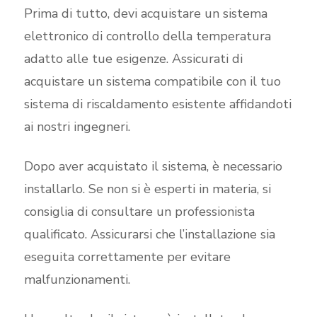
Prima di tutto, devi acquistare un sistema
elettronico di controllo della temperatura
adatto alle tue esigenze. Assicurati di
acquistare un sistema compatibile con il tuo
sistema di riscaldamento esistente affidandoti
ai nostri ingegneri.
Dopo aver acquistato il sistema, è necessario
installarlo. Se non si è esperti in materia, si
consiglia di consultare un professionista
qualificato. Assicurarsi che l’installazione sia
eseguita correttamente per evitare
malfunzionamenti.