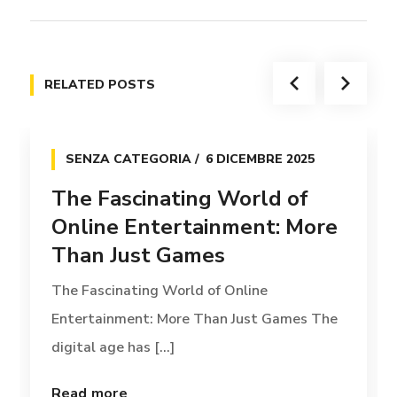
RELATED POSTS
SENZA CATEGORIA
6 DICEMBRE 2025
The Fascinating World of
Online Entertainment: More
Than Just Games
The Fascinating World of Online
Entertainment: More Than Just Games The
digital age has [...]
Read more