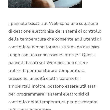
I pannelli basati sul Web sono una soluzione
di gestione elettronica dei sistemi di controllo
della temperatura che consente agli utenti di
controllare e monitorare i sistemi da qualsiasi
luogo con una connessione Internet. Questi
pannelli basati sul Web possono essere
utilizzati per monitorare temperatura,
pressione, umidità e altri parametri
ambientali. Inoltre, possono essere utilizzati
per programmare i sistemi elettronici di
controllo della temperatura per ottimizzare
l’efficienza energetica.