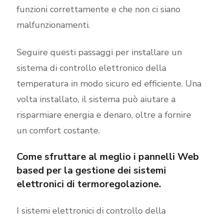
funzioni correttamente e che non ci siano
malfunzionamenti.
Seguire questi passaggi per installare un
sistema di controllo elettronico della
temperatura in modo sicuro ed efficiente. Una
volta installato, il sistema può aiutare a
risparmiare energia e denaro, oltre a fornire
un comfort costante.
Come sfruttare al meglio i pannelli Web
based per la gestione dei sistemi
elettronici di termoregolazione.
I sistemi elettronici di controllo della