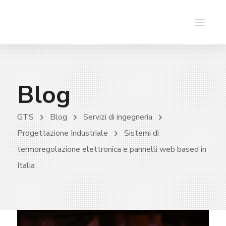
Blog
GTS
Blog
Servizi di ingegneria
Progettazione Industriale
Sistemi di
termoregolazione elettronica e pannelli web based in
Italia