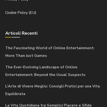
Cookie Policy (EU)
Articoli Recenti
The Fascinating World of Online Entertainment:
More Than Just Games
The Ever-Evolving Landscape of Online
Entertainment: Beyond the Usual Suspects
L’Arte di Vivere Meglio: Consigli Pratici per una Vita
Equilibrata
La Vita Quotidiana tra Semplici Piacere e Sfide