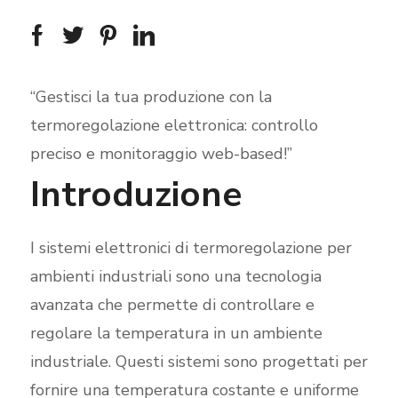
“Gestisci la tua produzione con la
termoregolazione elettronica: controllo
preciso e monitoraggio web-based!”
Introduzione
I sistemi elettronici di termoregolazione per
ambienti industriali sono una tecnologia
avanzata che permette di controllare e
regolare la temperatura in un ambiente
industriale. Questi sistemi sono progettati per
fornire una temperatura costante e uniforme