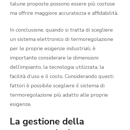
talune proposte possono essere più costose
ma offrire maggiore accuratezza e affidabilità.
In conclusione, quando si tratta di scegliere
un sistema elettronico di termoregolazione
per le proprie esigenze industriali, è
importante considerare le dimensioni
dell’impianto, la tecnologia utilizzata, la
facilità d’uso e il costo. Considerando questi
fattori è possibile scegliere il sistema di
termoregolazione più adatto alle proprie
esigenze.
La gestione della