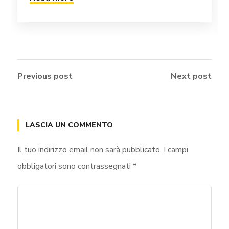
Previous post
Next post
LASCIA UN COMMENTO
Il tuo indirizzo email non sarà pubblicato.
I campi
obbligatori sono contrassegnati
*