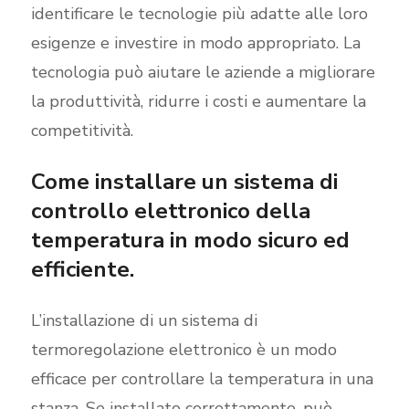
identificare le tecnologie più adatte alle loro
esigenze e investire in modo appropriato. La
tecnologia può aiutare le aziende a migliorare
la produttività, ridurre i costi e aumentare la
competitività.
Come installare un sistema di
controllo elettronico della
temperatura in modo sicuro ed
efficiente.
L’installazione di un sistema di
termoregolazione elettronico è un modo
efficace per controllare la temperatura in una
stanza. Se installato correttamente, può