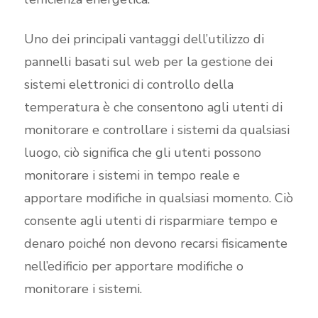
Uno dei principali vantaggi dell’utilizzo di
pannelli basati sul web per la gestione dei
sistemi elettronici di controllo della
temperatura è che consentono agli utenti di
monitorare e controllare i sistemi da qualsiasi
luogo, ciò significa che gli utenti possono
monitorare i sistemi in tempo reale e
apportare modifiche in qualsiasi momento. Ciò
consente agli utenti di risparmiare tempo e
denaro poiché non devono recarsi fisicamente
nell’edificio per apportare modifiche o
monitorare i sistemi.