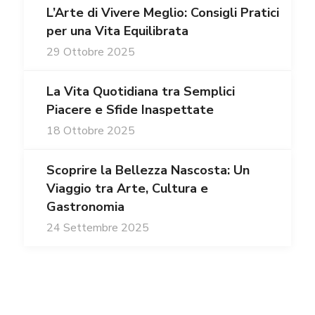
L’Arte di Vivere Meglio: Consigli Pratici
per una Vita Equilibrata
29 Ottobre 2025
La Vita Quotidiana tra Semplici
Piacere e Sfide Inaspettate
18 Ottobre 2025
Scoprire la Bellezza Nascosta: Un
Viaggio tra Arte, Cultura e
Gastronomia
24 Settembre 2025