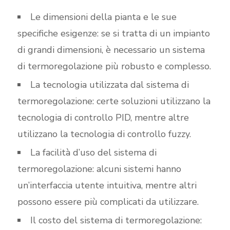
Le dimensioni della pianta e le sue
specifiche esigenze: se si tratta di un impianto
di grandi dimensioni, è necessario un sistema
di termoregolazione più robusto e complesso.
La tecnologia utilizzata dal sistema di
termoregolazione: certe soluzioni utilizzano la
tecnologia di controllo PID, mentre altre
utilizzano la tecnologia di controllo fuzzy.
La facilità d’uso del sistema di
termoregolazione: alcuni sistemi hanno
un’interfaccia utente intuitiva, mentre altri
possono essere più complicati da utilizzare.
Il costo del sistema di termoregolazione: